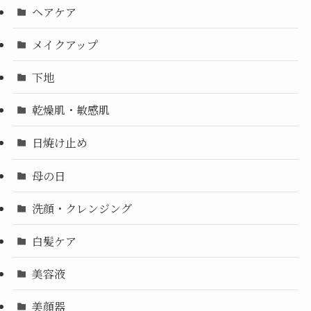
ヘアケア
メイクアップ
下地
乾燥肌・敏感肌
日焼け止め
母の日
洗顔・クレンジング
白髪ケア
美容液
美顔器