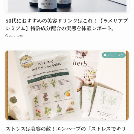
50代におすすめの美容ドリンクはこれ！【ラメリアプ
レミアム】特許成分配合の実感を体験レポート。
2019-10-06
インナーケア
ストレスは美容の敵！エンハーブの「ストレスでキリ