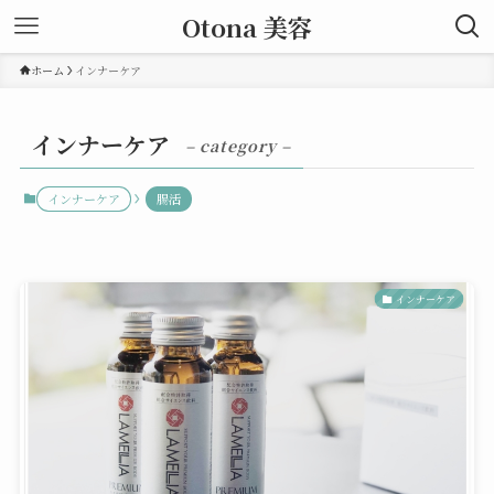
Otona 美容
ホーム
インナーケア
インナーケア
– category –
インナーケア
腸活
インナーケア