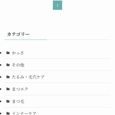
1
カテゴリー
かっさ
その他
たるみ・毛穴ケア
まつエク
まつ毛
インナーケア