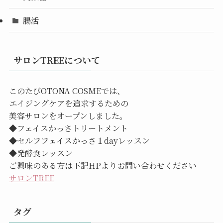
腸活
サロンTREEについて
このたびOTONA COSMEでは、
エイジングケアを追求するための
美容サロンをオープンしました。
◆フェイスかっさトリートメント
◆セルフフェイスかっさ１dayレッスン
◆発酵食レッスン
ご興味のある方は下記HPよりお問い合わせください
サロンTREE
タグ