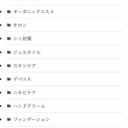
オーガニックコスメ
サロン
シミ対策
ジェルネイル
スキンケア
デパコス
ニキビケア
ハンドクリーム
ファンデーション