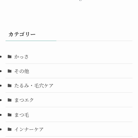
カテゴリー
かっさ
その他
たるみ・毛穴ケア
まつエク
まつ毛
インナーケア