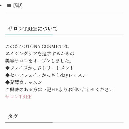
腸活
サロンTREEについて
このたびOTONA COSMEでは、
エイジングケアを追求するための
美容サロンをオープンしました。
◆フェイスかっさトリートメント
◆セルフフェイスかっさ１dayレッスン
◆発酵食レッスン
ご興味のある方は下記HPよりお問い合わせください
サロンTREE
タグ