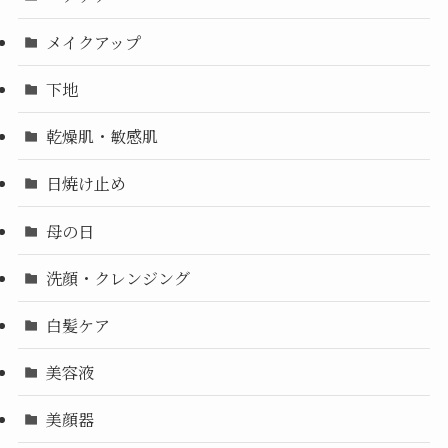
メイクアップ
下地
乾燥肌・敏感肌
日焼け止め
母の日
洗顔・クレンジング
白髪ケア
美容液
美顔器