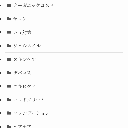
オーガニックコスメ
サロン
シミ対策
ジェルネイル
スキンケア
デパコス
ニキビケア
ハンドクリーム
ファンデーション
ヘアケア