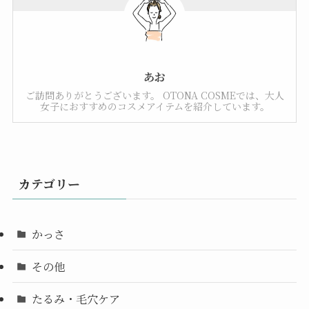
あお
ご訪問ありがとうございます。 OTONA COSMEでは、大人
女子におすすめのコスメアイテムを紹介しています。
カテゴリー
かっさ
その他
たるみ・毛穴ケア