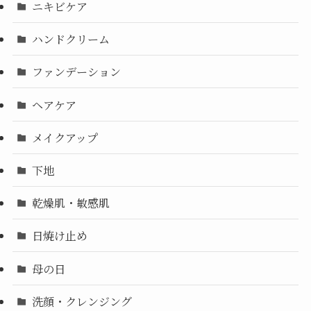
ニキビケア
ハンドクリーム
ファンデーション
ヘアケア
メイクアップ
下地
乾燥肌・敏感肌
日焼け止め
母の日
洗顔・クレンジング