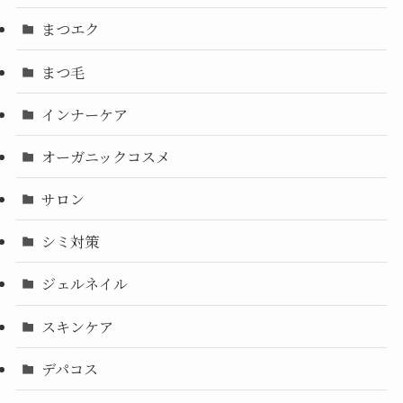
まつエク
まつ毛
インナーケア
オーガニックコスメ
サロン
シミ対策
ジェルネイル
スキンケア
デパコス