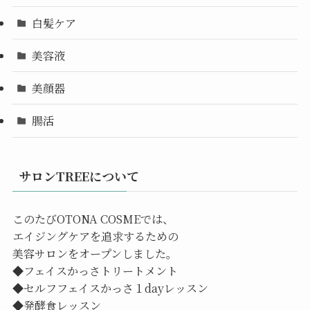
白髪ケア
美容液
美顔器
腸活
サロンTREEについて
このたびOTONA COSMEでは、
エイジングケアを追求するための
美容サロンをオープンしました。
◆フェイスかっさトリートメント
◆セルフフェイスかっさ１dayレッスン
◆発酵食レッスン