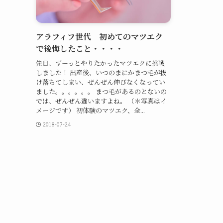
アラフィフ世代 初めてのマツエク
で後悔したこと・・・・
先日、ずーっとやりたかったマツエクに挑戦
しました！ 出産後、いつのまにかまつ毛が抜
け落ちてしまい、ぜんぜん伸びなくなってい
ました。。。。。。 まつ毛があるのとないの
では、ぜんぜん違いますよね。 （＊写真はイ
メージです） 初体験のマツエク、全...
2018-07-24