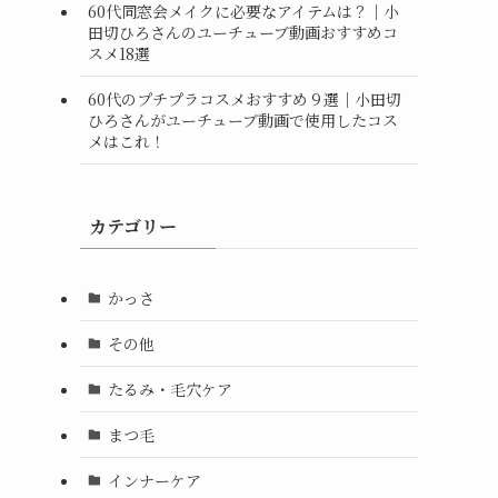
60代同窓会メイクに必要なアイテムは？｜小
田切ひろさんのユーチューブ動画おすすめコ
スメ18選
60代のプチプラコスメおすすめ９選｜小田切
ひろさんがユーチューブ動画で使用したコス
メはこれ！
カテゴリー
かっさ
その他
たるみ・毛穴ケア
まつ毛
インナーケア