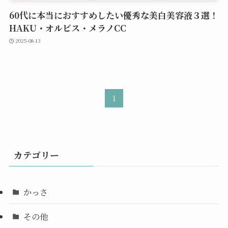
60代に本当におすすめしたい優秀な美白美容液３選！
HAKU・オルビス・メラノCC
2025-08-13
1
カテゴリー
かっさ
その他