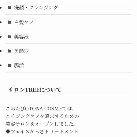
洗顔・クレンジング
白髪ケア
美容液
美顔器
腸活
サロンTREEについて
このたびOTONA COSMEでは、
エイジングケアを追求するための
美容サロンをオープンしました。
◆フェイスかっさトリートメント