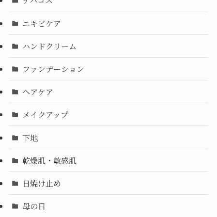
デパコス
ニキビケア
ハンドクリーム
ファンデーション
ヘアケア
メイクアップ
下地
乾燥肌・敏感肌
日焼け止め
母の日