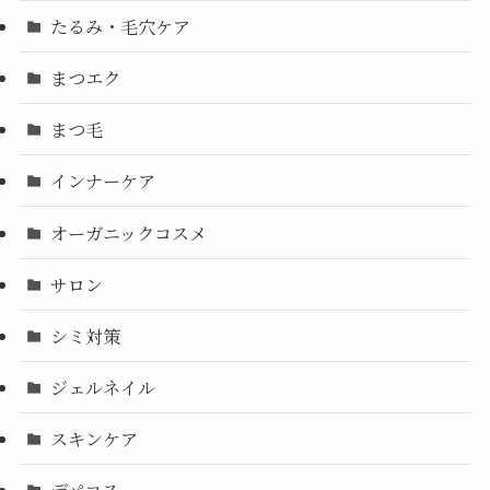
たるみ・毛穴ケア
まつエク
まつ毛
インナーケア
オーガニックコスメ
サロン
シミ対策
ジェルネイル
スキンケア