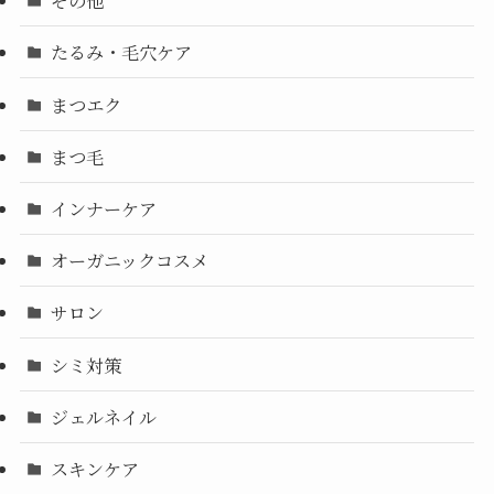
その他
たるみ・毛穴ケア
まつエク
まつ毛
インナーケア
オーガニックコスメ
サロン
シミ対策
ジェルネイル
スキンケア