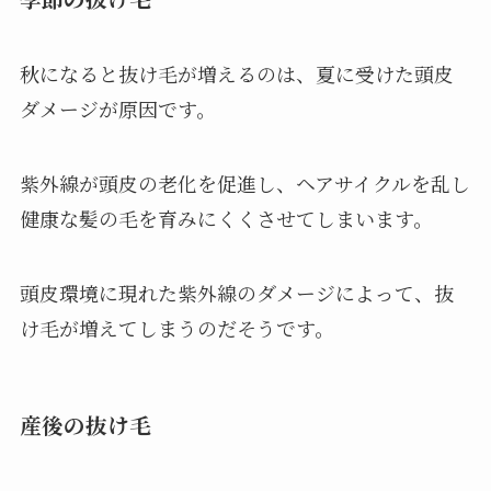
秋になると抜け毛が増えるのは、夏に受けた頭皮
ダメージが原因です。
紫外線が頭皮の老化を促進し、ヘアサイクルを乱し
健康な髪の毛を育みにくくさせてしまいます。
頭皮環境に現れた紫外線のダメージによって、抜
け毛が増えてしまうのだそうです。
産後の抜け毛