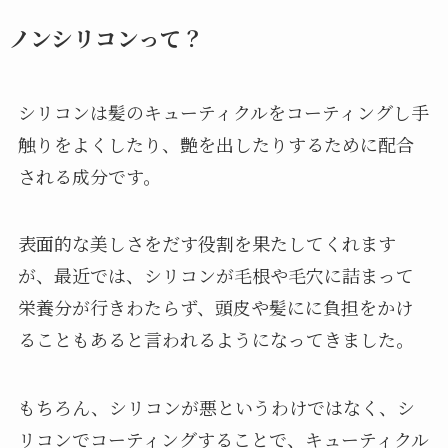
ノンシリコンって？
シリコンは髪のキューティクルをコーティングし手
触りをよくしたり、艶を出したりするために配合
される成分です。
表面的な美しさをだす役割を果たしてくれます
が、最近では、シリコンが毛根や毛穴に詰まって
栄養分が行きわたらず、頭皮や髪にに負担をかけ
ることもあると言われるようになってきました。
もちろん、シリコンが悪というわけではなく、シ
リコンでコーティングすることで、キューティクル