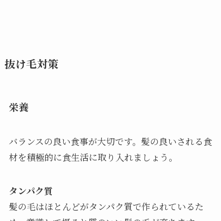
抜け毛対策
栄養
バランスの良い食事が大切です。髪の良いされる食
材を積極的に食生活に取り入れましょう。
タンパク質
髪の毛はほとんどがタンパク質で作られているた