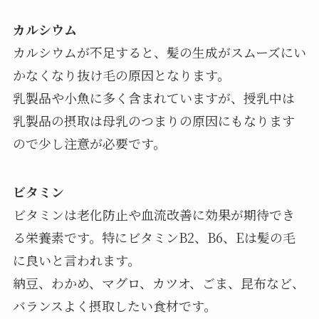
カルシウム
カルシウムが不足すると、髪の生成がスムーズにい
かなくなり抜け毛の原因となります。
乳製品や小魚に多く含まれていますが、授乳中は
乳製品の摂取は母乳のつまりの原因にもなります
ので少し注意が必要です。
ビタミン
ビタミンは老化防止や血流改善に効果が期待でき
る栄養素です。特にビタミンB2、B6、Eは髪の毛
に良いと言われます。
納豆、わかめ、マグロ、カツオ、ごま、昆布など、
バランスよく摂取したい食材です。