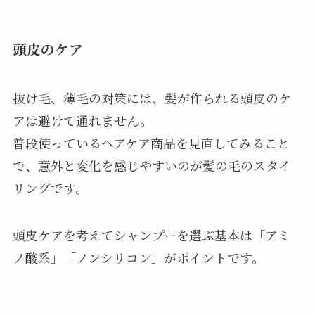
頭皮のケア
抜け毛、薄毛の対策には、髪が作られる頭皮のケ
アは避けて通れません。
普段使っているヘアケア商品を見直してみること
で、意外と変化を感じやすいのが髪の毛のスタイ
リングです。
頭皮ケアを考えてシャンプーを選ぶ基本は「アミ
ノ酸系」「ノンシリコン」がポイントです。