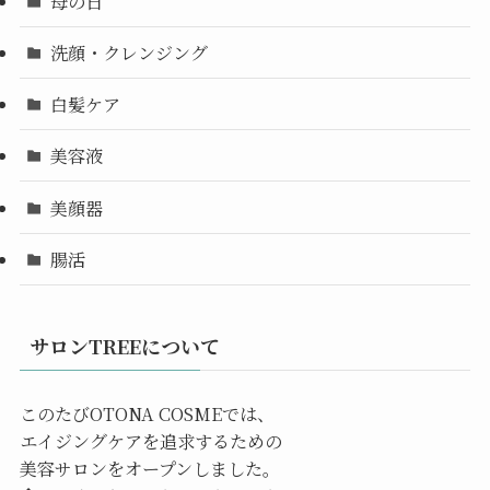
母の日
洗顔・クレンジング
白髪ケア
美容液
美顔器
腸活
サロンTREEについて
このたびOTONA COSMEでは、
エイジングケアを追求するための
美容サロンをオープンしました。