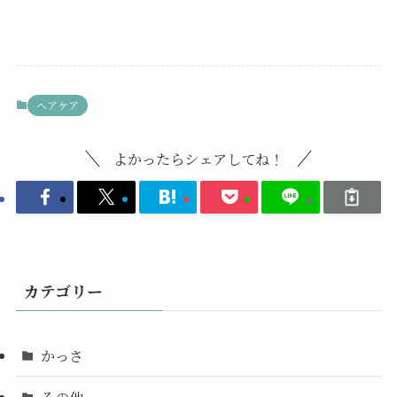
ヘアケア
よかったらシェアしてね！
カテゴリー
かっさ