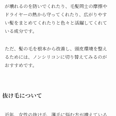
が壊れるのを防いでくれたり、毛髪同士の摩擦や
ドライヤーの熱から守ってくれたり、広がりやす
い髪をまとめてくれたりと色々と活躍してくれて
いる成分です。
ただ、髪の毛を根本から改善し、頭皮環境を整え
るためには、ノンシリコンに切り替えてみるのが
おすすめです。
抜け毛について
近年、女性の抜け毛、薄毛に悩む方が増えている