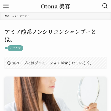
Otona 美容
ホーム
ヘアケア
アミノ酸系ノンシリコンシャンプーと
は。
ヘアケア
当ページにはプロモーションが含まれています。