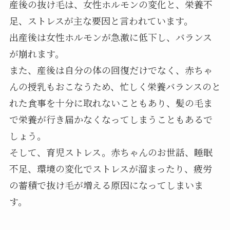
産後の抜け毛は、女性ホルモンの変化と、栄養不
足、ストレスが主な要因と言われています。
出産後は女性ホルモンが急激に低下し、バランス
が崩れます。
また、産後は自分の体の回復だけでなく、赤ちゃ
んの授乳もおこなうため、忙しく栄養バランスのと
れた食事を十分に取れないこともあり、髪の毛ま
で栄養が行き届かなくなってしまうこともあるで
しょう。
そして、育児ストレス。赤ちゃんのお世話、睡眠
不足、環境の変化でストレスが溜まったり、疲労
の蓄積で抜け毛が増える原因になってしまいま
す。