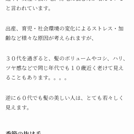
と言われています。
出産、育児・社会環境の変化によるストレス・加
齢など様々な原因が考えられますが、
３０代を過ぎると、髪のボリュームやコシ、ハリ、
ツヤ感などで同じ年代でも１０歳近く老けて見え
ることもあります。。。。
逆に６０代でも髪の美しい人は、とても若々しく
見えます。
季節の抜け毛