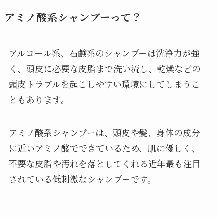
アミノ酸系シャンプーって？
アルコール系、石鹸系のシャンプーは洗浄力が強
く、頭皮に必要な皮脂まで洗い流し、乾燥などの
頭皮トラブルを起こしやすい環境にしてしまうこ
ともあります。
アミノ酸系シャンプーは、頭皮や髪、身体の成分
に近いアミノ酸でできているため、肌に優しく、
不要な皮脂や汚れを落としてくれる近年最も注目
されている低刺激なシャンプーです。