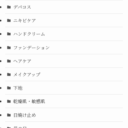
デパコス
ニキビケア
ハンドクリーム
ファンデーション
ヘアケア
メイクアップ
下地
乾燥肌・敏感肌
日焼け止め