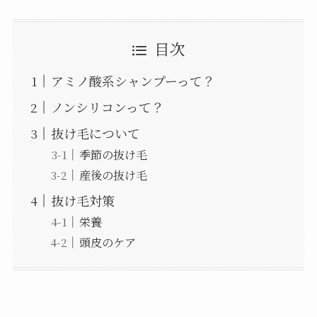
目次
アミノ酸系シャンプーって？
ノンシリコンって？
抜け毛について
季節の抜け毛
産後の抜け毛
抜け毛対策
栄養
頭皮のケア