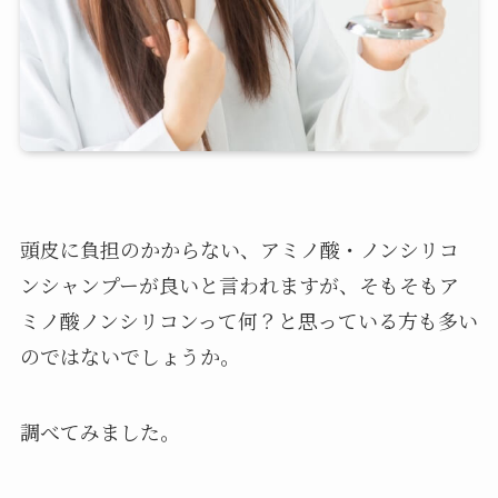
頭皮に負担のかからない、アミノ酸・ノンシリコ
ンシャンプーが良いと言われますが、そもそもア
ミノ酸ノンシリコンって何？と思っている方も多い
のではないでしょうか。
調べてみました。